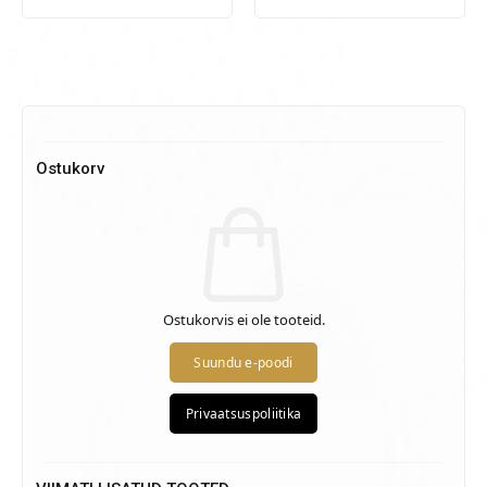
Ostukorv
Ostukorvis ei ole tooteid.