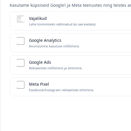
Kasutame küpsiseid Google’i ja Meta teenustes ning teistes an
Vajalikud
Lehe toimimiseks vältimatud (ei saa keelata).
Google Analytics
Anonüümne kasutuse mõõtmine.
Google Ads
Reklaamide mõõtmine ja sihtimine.
Meta Pixel
Facebook/Instagram reklaamide sihtimine.