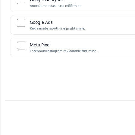
Anonüümne kasutuse mõõtmine.
Google Ads
Reklaamide mõõtmine ja sihtimine.
Meta Pixel
Facebook/Instagram reklaamide sihtimine.