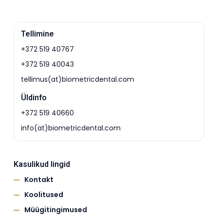
Tellimine
+372 519 40767
+372 519 40043
tellimus(at)biometricdental.com
Üldinfo
+372 519 40660
info(at)biometricdental.com
Kasulikud lingid
Kontakt
Koolitused
Müügitingimused